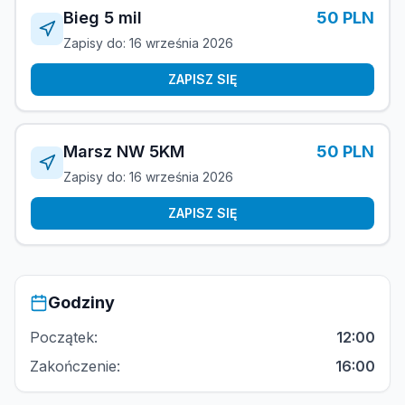
Bieg 5 mil
50 PLN
Zapisy do: 16 września 2026
ZAPISZ SIĘ
Marsz NW 5KM
50 PLN
Zapisy do: 16 września 2026
ZAPISZ SIĘ
Godziny
Początek:
12:00
Zakończenie:
16:00