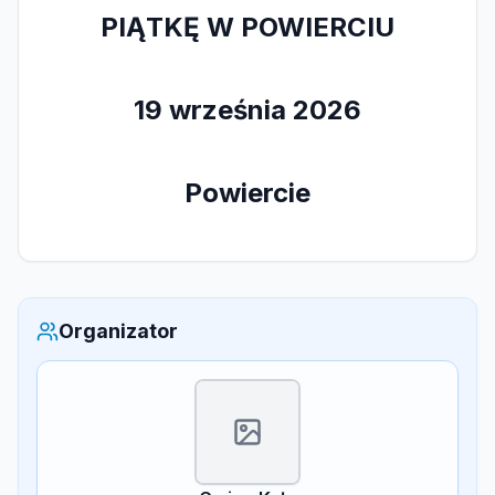
PIĄTKĘ W POWIERCIU
19 września 2026
Powiercie
Organizator