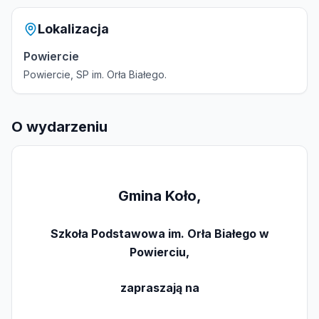
Lokalizacja
Powiercie
Powiercie, SP im. Orła Białego.
O wydarzeniu
Gmina Koło,
Szkoła Podstawowa im. Orła Białego w
Powierciu,
zapraszają na